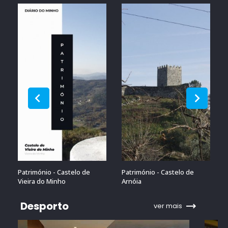
Património - Castelo de
Património - Castelo de
Vieira do Minho
Arnóia
Desporto
ver mais