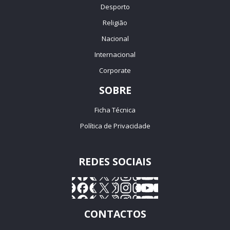
Desporto
Religião
Nacional
Internacional
Corporate
SOBRE
Ficha Técnica
Política de Privacidade
REDES SOCIAIS
CONTACTOS