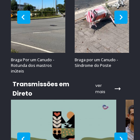
Braga Por um Canudo -
Braga por um Canudo -
Rotunda dos mastros
Síndrome do Poste
inúteis
Transmissões em
ver
mais
Direto