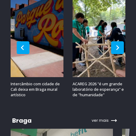
Intercâmbio com cidade de
ACAREG 2026 "é um grande
Cali deixa em Braga mural
laboratório de esperança" e
artístico
de "humanidade"
Braga
ver mais