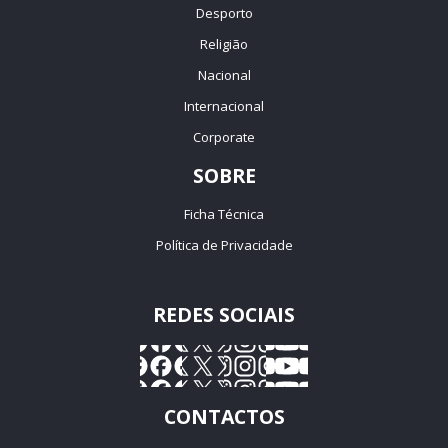
Desporto
Religião
Nacional
Internacional
Corporate
SOBRE
Ficha Técnica
Política de Privacidade
REDES SOCIAIS
CONTACTOS