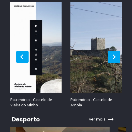
Património - Castelo de
Património - Castelo de
Vieira do Minho
Arnóia
Desporto
ver mais