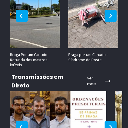
Braga Por um Canudo -
Braga por um Canudo -
Rotunda dos mastros
Síndrome do Poste
inúteis
Transmissões em
ver
mais
Direto