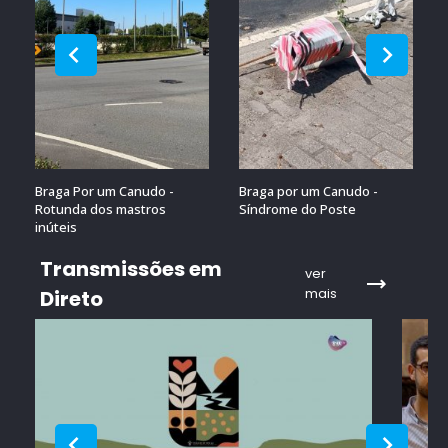
Braga Por um Canudo -
Braga por um Canudo -
Rotunda dos mastros
Síndrome do Poste
inúteis
Transmissões em
ver
mais
Direto