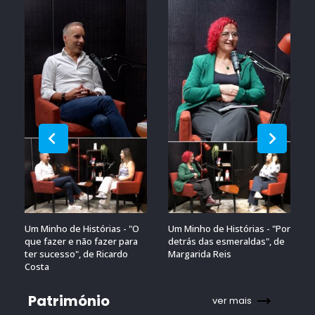
Um Minho de Histórias - "O
Um Minho de Histórias - "Por
que fazer e não fazer para
detrás das esmeraldas", de
ter sucesso", de Ricardo
Margarida Reis
Costa
Património
ver mais