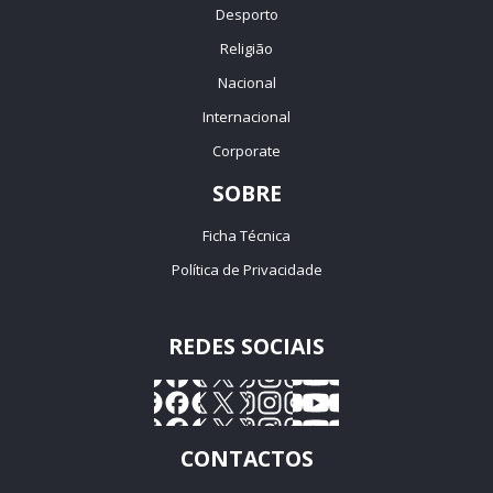
Desporto
Religião
Nacional
Internacional
Corporate
SOBRE
Ficha Técnica
Política de Privacidade
REDES SOCIAIS
CONTACTOS