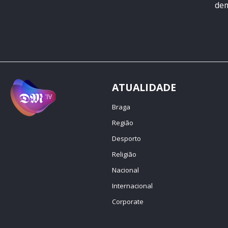
dem
ATUALIDADE
Braga
Região
Desporto
Religião
Nacional
Internacional
Corporate