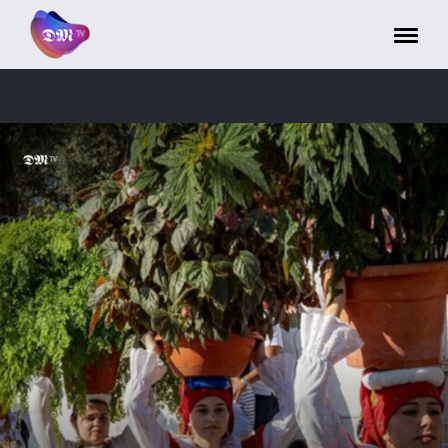
Painel de Gerenciamento de Cookies