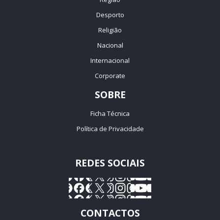
Desporto
Religião
Nacional
Internacional
Corporate
SOBRE
Ficha Técnica
Política de Privacidade
REDES SOCIAIS
CONTACTOS