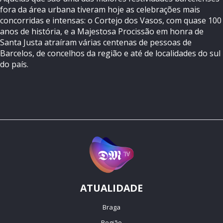
fora da área urbana tiveram hoje as celebrações mais
concorridas e intensas: o Cortejo dos Vasos, com quase 100
anos de história, e a Majestosa Procissão em honra de
Santa Justa atraíram várias centenas de pessoas de
Barcelos, de concelhos da região e até de localidades do sul
do país.
ATUALIDADE
Braga
Região