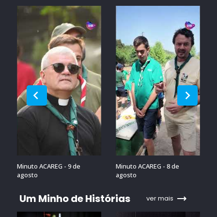
Minuto ACAREG - 9 de
Minuto ACAREG - 8 de
agosto
agosto
Um Minho de Histórias
ver mais