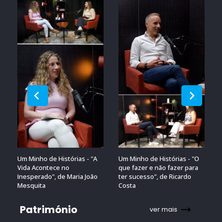
Um Minho de Histórias - "A
Um Minho de Histórias - "O
Vida Acontece no
que fazer e não fazer para
Inesperado", de Maria João
ter sucesso", de Ricardo
Mesquita
Costa
Património
ver mais