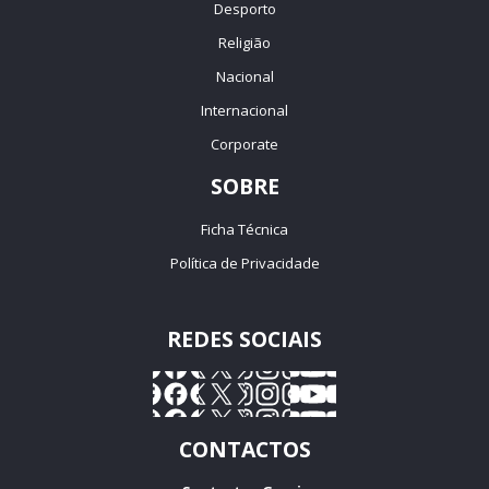
Desporto
Religião
Nacional
Internacional
Corporate
SOBRE
Ficha Técnica
Política de Privacidade
REDES SOCIAIS
CONTACTOS