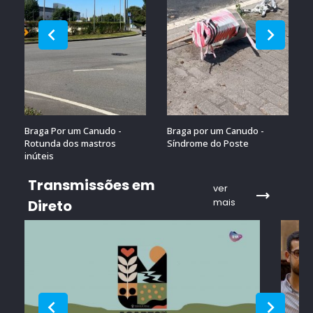
Braga Por um Canudo -
Braga por um Canudo -
Rotunda dos mastros
Síndrome do Poste
inúteis
Transmissões em
ver
mais
Direto