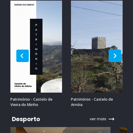
Património - Castelo de
Património - Castelo de
Vieira do Minho
Arnóia
Desporto
ver mais