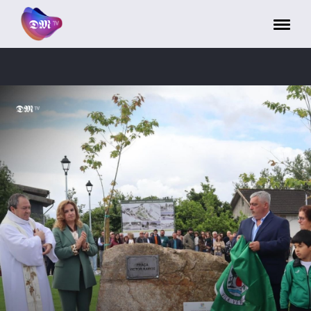
Painel de Gerenciamento de Cookies