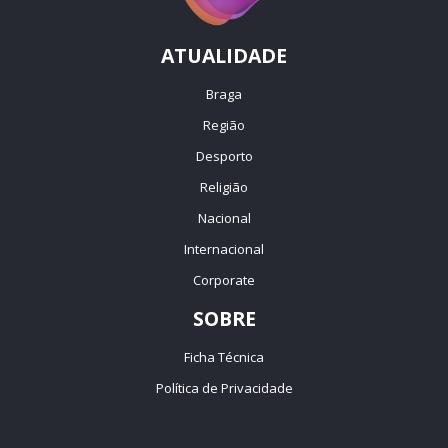
ATUALIDADE
Braga
Região
Desporto
Religião
Nacional
Internacional
Corporate
SOBRE
Ficha Técnica
Política de Privacidade