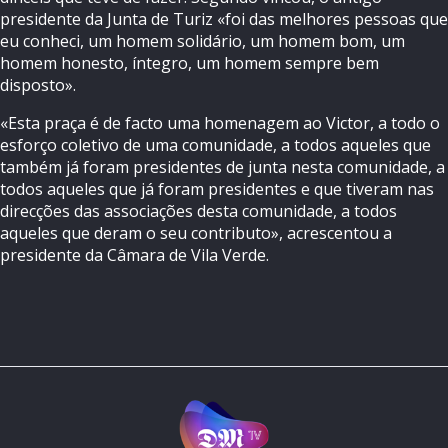
presidente da Junta de Turiz «foi das melhores pessoas que
eu conheci, um homem solidário, um homem bom, um
homem honesto, íntegro, um homem sempre bem
disposto».
«Esta praça é de facto uma homenagem ao Victor, a todo o
esforço coletivo de uma comunidade, a todos aqueles que
também já foram presidentes de junta nesta comunidade, a
todos aqueles que já foram presidentes e que tiveram nas
direcções das associações desta comunidade, a todos
aqueles que deram o seu contributo», acrescentou a
presidente da Câmara de Vila Verde.