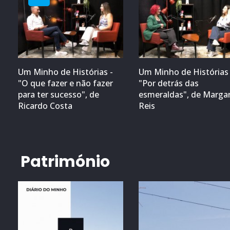
Um Minho de Histórias -
Um Minho de Histórias 
"O que fazer e não fazer
"Por detrás das
para ter sucesso", de
esmeraldas", de Marga
Ricardo Costa
Reis
Património