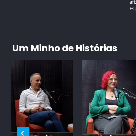
af
Es
Um Minho de Histórias