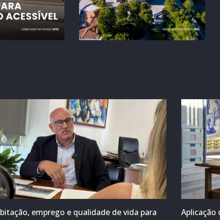
bitação, emprego e qualidade de vida para
Aplicação 