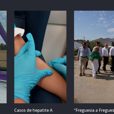
Casos de hepatite A
“Freguesia a Fregues