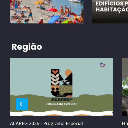
Região
ACAREG 2026 - Programa Especial
Ha