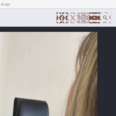
e Braga