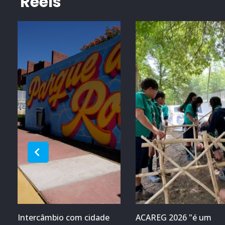
Reels
Intercâmbio com cidade
ACAREG 2026 "é um