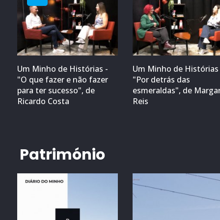
Um Minho de Histórias -
Um Minho de Histórias 
"O que fazer e não fazer
"Por detrás das
para ter sucesso", de
esmeraldas", de Marga
Ricardo Costa
Reis
Património