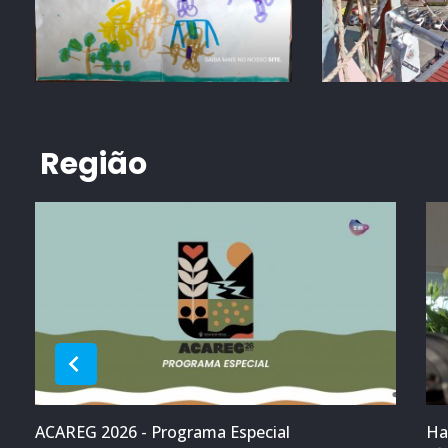
Região
ACAREG 2026 - Programa Especial
Ha