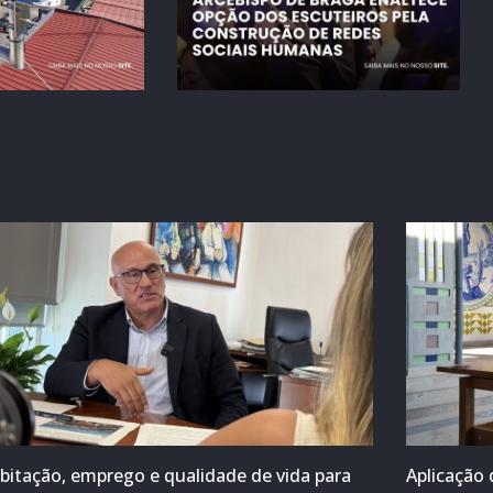
bitação, emprego e qualidade de vida para
Aplicação 