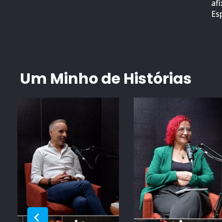
af
Es
Um Minho de Histórias